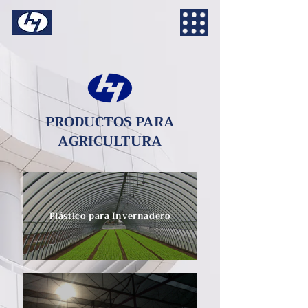
PRODUCTOS PARA
AGRICULTURA
Plástico para Invernadero