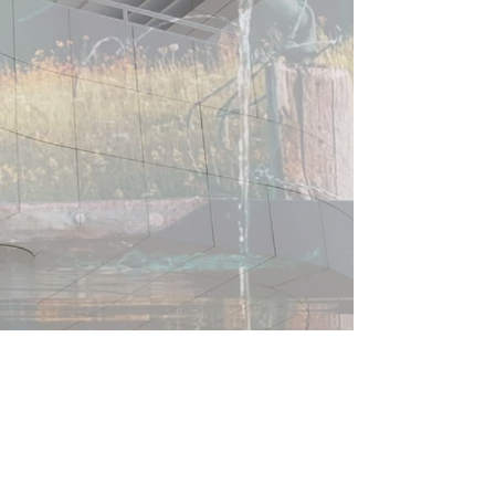
Mostrar más