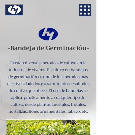
-Bandeja de Germinación-
Existen diversos métodos de cultivo en la
industria de viveros. El cultivo en bandejas
de germinación es uno de los métodos más
efectivos dado los extraordinarios resultados
de cultivo que ofrece. El uso de bandejas se
aplica prácticamente a cualquier tipo de
cultivo, desde plantas forestales, frutales,
hortalizas, flores ornamentales, tabaco, etc.