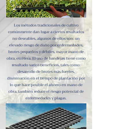
Los métodos tradicionales de cultivo
comúnmente dan lugar a ciertos resultados
no deseables, algunos de ellos son: un
elevado riesgo de daño por enfermedades,
brotes pequeños y débiles, mayor mano de
obra, etcétera. El uso de bandejas tiene como
resultado varios beneficios, tales como:
desarrollo de brotes más fuertes,
disminución en el tiempo de plantación por
lo que hace posible el ahorro en mano de
obra, también reduce el riesgo potencial de
enfermedades y plagas.