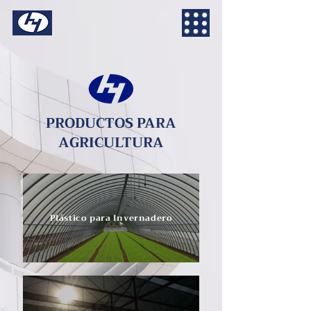
PRODUCTOS PARA
AGRICULTURA
Plástico para Invernadero