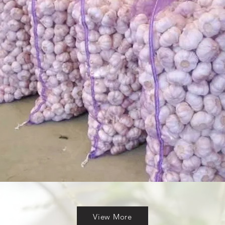
View More